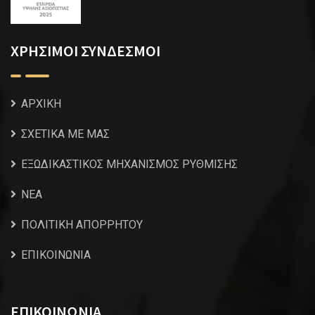
ΧΡΗΣΙΜΟΙ ΣΥΝΔΕΣΜΟΙ
ΑΡΧΙΚΗ
ΣΧΕΤΙΚΑ ΜΕ ΜΑΣ
ΕΞΩΔΙΚΑΣΤΙΚΟΣ ΜΗΧΑΝΙΣΜΟΣ ΡΥΘΜΙΣΗΣ
NEA
ΠΟΛΙΤΙΚΗ ΑΠΟΡΡΗΤΟΥ
ΕΠΙΚΟΙΝΩΝΙΑ
ΕΠΙΚΟΙΝΩΝΙΑ