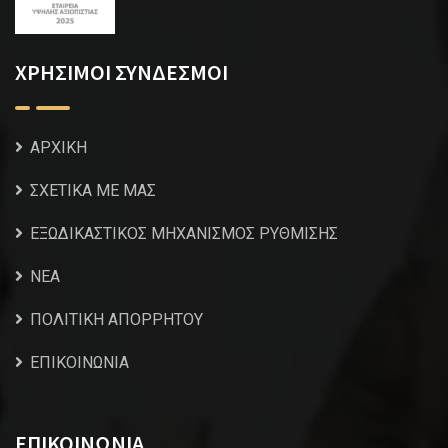
ΧΡΗΣΙΜΟΙ ΣΥΝΔΕΣΜΟΙ
ΑΡΧΙΚΗ
ΣΧΕΤΙΚΑ ΜΕ ΜΑΣ
ΕΞΩΔΙΚΑΣΤΙΚΟΣ ΜΗΧΑΝΙΣΜΟΣ ΡΥΘΜΙΣΗΣ
NEA
ΠΟΛΙΤΙΚΗ ΑΠΟΡΡΗΤΟΥ
ΕΠΙΚΟΙΝΩΝΙΑ
ΕΠΙΚΟΙΝΩΝΙΑ