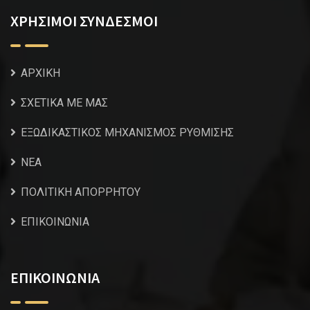
ΧΡΗΣΙΜΟΙ ΣΥΝΔΕΣΜΟΙ
ΑΡΧΙΚΗ
ΣΧΕΤΙΚΑ ΜΕ ΜΑΣ
ΕΞΩΔΙΚΑΣΤΙΚΟΣ ΜΗΧΑΝΙΣΜΟΣ ΡΥΘΜΙΣΗΣ
NEA
ΠΟΛΙΤΙΚΗ ΑΠΟΡΡΗΤΟΥ
ΕΠΙΚΟΙΝΩΝΙΑ
ΕΠΙΚΟΙΝΩΝΙΑ