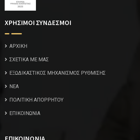
ΧΡΗΣΙΜΟΙ ΣΥΝΔΕΣΜΟΙ
ΑΡΧΙΚΗ
ΣΧΕΤΙΚΑ ΜΕ ΜΑΣ
ΕΞΩΔΙΚΑΣΤΙΚΟΣ ΜΗΧΑΝΙΣΜΟΣ ΡΥΘΜΙΣΗΣ
NEA
ΠΟΛΙΤΙΚΗ ΑΠΟΡΡΗΤΟΥ
ΕΠΙΚΟΙΝΩΝΙΑ
ΕΠΙΚΟΙΝΩΝΙΑ