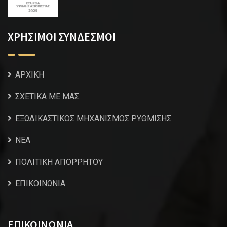
ΧΡΗΣΙΜΟΙ ΣΥΝΔΕΣΜΟΙ
ΑΡΧΙΚΗ
ΣΧΕΤΙΚΑ ΜΕ ΜΑΣ
ΕΞΩΔΙΚΑΣΤΙΚΟΣ ΜΗΧΑΝΙΣΜΟΣ ΡΥΘΜΙΣΗΣ
NEA
ΠΟΛΙΤΙΚΗ ΑΠΟΡΡΗΤΟΥ
ΕΠΙΚΟΙΝΩΝΙΑ
ΕΠΙΚΟΙΝΩΝΙΑ