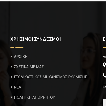
ΧΡΗΣΙΜΟΙ ΣΥΝΔΕΣΜΟΙ
Ε
ΑΡΧΙΚΗ
Δ
ΣΧΕΤΙΚΑ ΜΕ ΜΑΣ
ΕΞΩΔΙΚΑΣΤΙΚΟΣ ΜΗΧΑΝΙΣΜΟΣ ΡΥΘΜΙΣΗΣ
NEA
ΠΟΛΙΤΙΚΗ ΑΠΟΡΡΗΤΟΥ