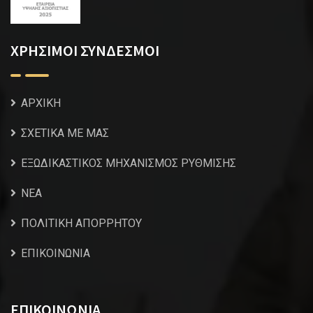
ΧΡΗΣΙΜΟΙ ΣΥΝΔΕΣΜΟΙ
ΑΡΧΙΚΗ
ΣΧΕΤΙΚΑ ΜΕ ΜΑΣ
ΕΞΩΔΙΚΑΣΤΙΚΟΣ ΜΗΧΑΝΙΣΜΟΣ ΡΥΘΜΙΣΗΣ
NEA
ΠΟΛΙΤΙΚΗ ΑΠΟΡΡΗΤΟΥ
ΕΠΙΚΟΙΝΩΝΙΑ
ΕΠΙΚΟΙΝΩΝΙΑ