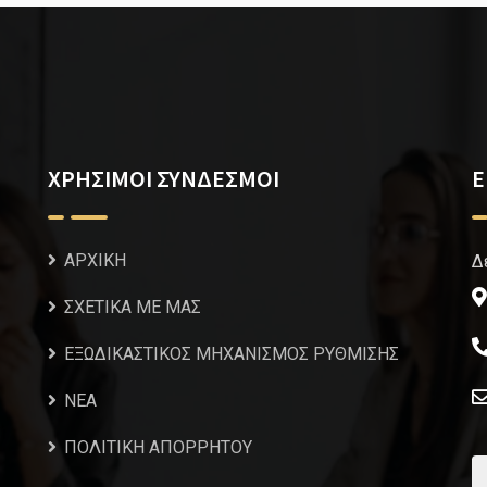
ΧΡΗΣΙΜΟΙ ΣΥΝΔΕΣΜΟΙ
Ε
ΑΡΧΙΚΗ
Δ
ΣΧΕΤΙΚΑ ΜΕ ΜΑΣ
ΕΞΩΔΙΚΑΣΤΙΚΟΣ ΜΗΧΑΝΙΣΜΟΣ ΡΥΘΜΙΣΗΣ
NEA
ΠΟΛΙΤΙΚΗ ΑΠΟΡΡΗΤΟΥ