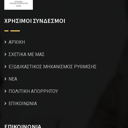
ΧΡΗΣΙΜΟΙ ΣΥΝΔΕΣΜΟΙ
ΑΡΧΙΚΗ
ΣΧΕΤΙΚΑ ΜΕ ΜΑΣ
ΕΞΩΔΙΚΑΣΤΙΚΟΣ ΜΗΧΑΝΙΣΜΟΣ ΡΥΘΜΙΣΗΣ
NEA
ΠΟΛΙΤΙΚΗ ΑΠΟΡΡΗΤΟΥ
ΕΠΙΚΟΙΝΩΝΙΑ
ΕΠΙΚΟΙΝΩΝΙΑ