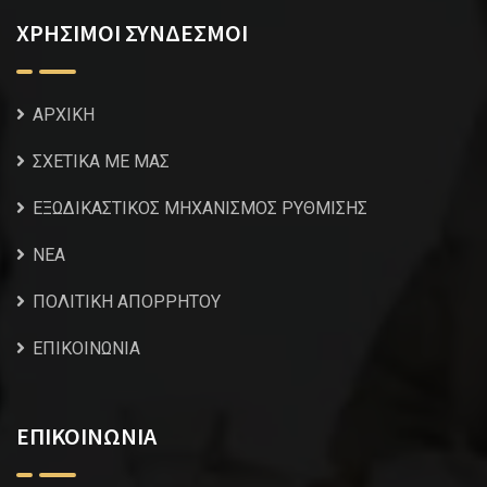
ΧΡΗΣΙΜΟΙ ΣΥΝΔΕΣΜΟΙ
ΑΡΧΙΚΗ
ΣΧΕΤΙΚΑ ΜΕ ΜΑΣ
ΕΞΩΔΙΚΑΣΤΙΚΟΣ ΜΗΧΑΝΙΣΜΟΣ ΡΥΘΜΙΣΗΣ
NEA
ΠΟΛΙΤΙΚΗ ΑΠΟΡΡΗΤΟΥ
ΕΠΙΚΟΙΝΩΝΙΑ
ΕΠΙΚΟΙΝΩΝΙΑ