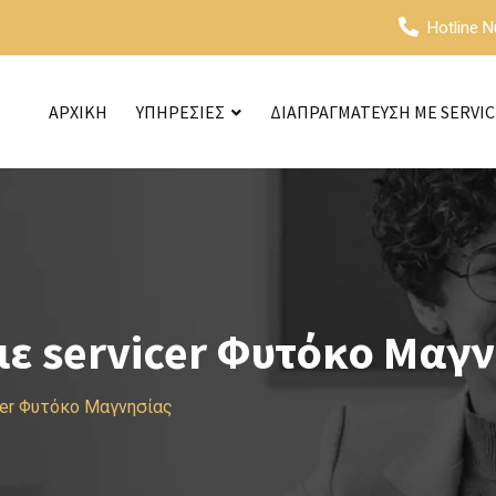
Hotline 
ΑΡΧΙΚΗ
ΥΠΗΡΕΣΙΕΣ
ΔΙΑΠΡΑΓΜΑΤΕΥΣΗ ΜΕ SERVI
ε servicer Φυτόκο Μαγ
cer Φυτόκο Μαγνησίας