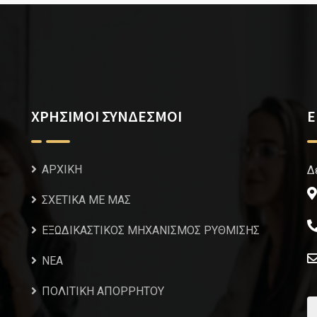
ΧΡΗΣΙΜΟΙ ΣΥΝΔΕΣΜΟΙ
Ε
ΑΡΧΙΚΗ
Δ
ΣΧΕΤΙΚΑ ΜΕ ΜΑΣ
ΕΞΩΔΙΚΑΣΤΙΚΟΣ ΜΗΧΑΝΙΣΜΟΣ ΡΥΘΜΙΣΗΣ
NEA
ΠΟΛΙΤΙΚΗ ΑΠΟΡΡΗΤΟΥ