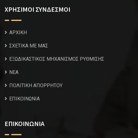
ΧΡΗΣΙΜΟΙ ΣΥΝΔΕΣΜΟΙ
ΑΡΧΙΚΗ
ΣΧΕΤΙΚΑ ΜΕ ΜΑΣ
ΕΞΩΔΙΚΑΣΤΙΚΟΣ ΜΗΧΑΝΙΣΜΟΣ ΡΥΘΜΙΣΗΣ
NEA
ΠΟΛΙΤΙΚΗ ΑΠΟΡΡΗΤΟΥ
ΕΠΙΚΟΙΝΩΝΙΑ
ΕΠΙΚΟΙΝΩΝΙΑ