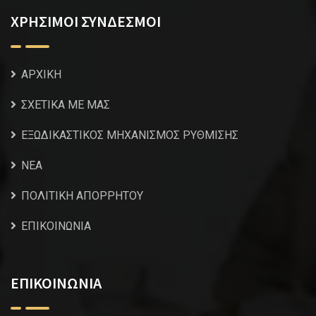
ΧΡΗΣΙΜΟΙ ΣΥΝΔΕΣΜΟΙ
ΑΡΧΙΚΗ
ΣΧΕΤΙΚΑ ΜΕ ΜΑΣ
ΕΞΩΔΙΚΑΣΤΙΚΟΣ ΜΗΧΑΝΙΣΜΟΣ ΡΥΘΜΙΣΗΣ
NEA
ΠΟΛΙΤΙΚΗ ΑΠΟΡΡΗΤΟΥ
ΕΠΙΚΟΙΝΩΝΙΑ
ΕΠΙΚΟΙΝΩΝΙΑ