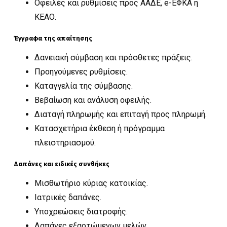
Οφειλές και ρυθμίσεις προς ΑΑΔΕ, e-ΕΦΚΑ ή
ΚΕΑΟ.
Έγγραφα της απαίτησης
Δανειακή σύμβαση και πρόσθετες πράξεις.
Προηγούμενες ρυθμίσεις.
Καταγγελία της σύμβασης.
Βεβαίωση και ανάλυση οφειλής.
Διαταγή πληρωμής και επιταγή προς πληρωμή.
Κατασχετήρια έκθεση ή πρόγραμμα
πλειστηριασμού.
Δαπάνες και ειδικές συνθήκες
Μισθωτήριο κύριας κατοικίας.
Ιατρικές δαπάνες.
Υποχρεώσεις διατροφής.
Δαπάνες εξαρτώμενων μελών.