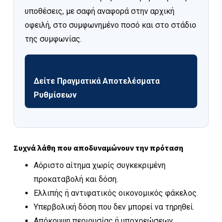
υποθέσεις, με σαφή αναφορά στην αρχική
οφειλή, στο συμφωνημένο ποσό και στο στάδιο
της συμφωνίας.
Δείτε Πραγματικά Αποτελέσματα
Ρυθμίσεων
Συχνά λάθη που αποδυναμώνουν την πρόταση
Αόριστο αίτημα χωρίς συγκεκριμένη
προκαταβολή και δόση.
Ελλιπής ή αντιφατικός οικονομικός φάκελος.
Υπερβολική δόση που δεν μπορεί να τηρηθεί.
Απόκρυψη περιουσίας ή υποχρεώσεων.