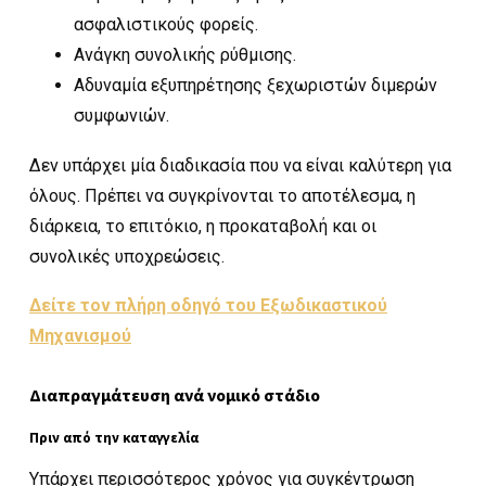
ασφαλιστικούς φορείς.
Ανάγκη συνολικής ρύθμισης.
Αδυναμία εξυπηρέτησης ξεχωριστών διμερών
συμφωνιών.
Δεν υπάρχει μία διαδικασία που να είναι καλύτερη για
όλους. Πρέπει να συγκρίνονται το αποτέλεσμα, η
διάρκεια, το επιτόκιο, η προκαταβολή και οι
συνολικές υποχρεώσεις.
Δείτε τον πλήρη οδηγό του Εξωδικαστικού
Μηχανισμού
Διαπραγμάτευση ανά νομικό στάδιο
Πριν από την καταγγελία
Υπάρχει περισσότερος χρόνος για συγκέντρωση