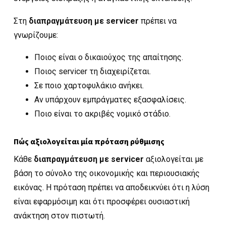
Στη
διαπραγμάτευση με servicer
πρέπει να
γνωρίζουμε:
Ποιος είναι ο δικαιούχος της απαίτησης.
Ποιος servicer τη διαχειρίζεται.
Σε ποιο χαρτοφυλάκιο ανήκει.
Αν υπάρχουν εμπράγματες εξασφαλίσεις.
Ποιο είναι το ακριβές νομικό στάδιο.
Πώς αξιολογείται μία πρόταση ρύθμισης
Κάθε
διαπραγμάτευση με servicer
αξιολογείται με
βάση το σύνολο της οικονομικής και περιουσιακής
εικόνας. Η πρόταση πρέπει να αποδεικνύει ότι η λύση
είναι εφαρμόσιμη και ότι προσφέρει ουσιαστική
ανάκτηση στον πιστωτή.