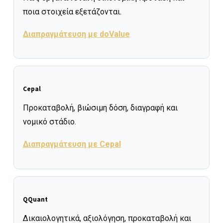
ποια στοιχεία εξετάζονται.
Διαπραγμάτευση με doValue
Cepal
Προκαταβολή, βιώσιμη δόση, διαγραφή και
νομικό στάδιο.
Διαπραγμάτευση με Cepal
QQuant
Δικαιολογητικά, αξιολόγηση, προκαταβολή και