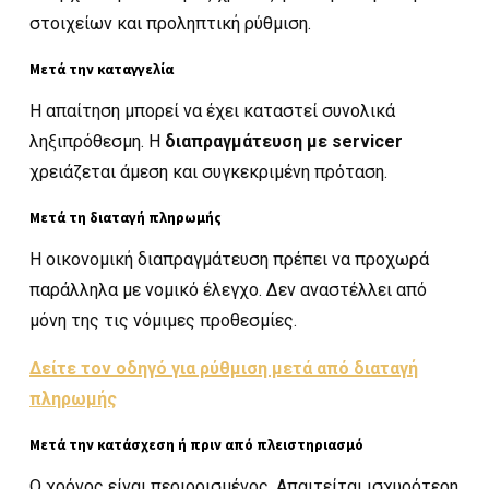
στοιχείων και προληπτική ρύθμιση.
Μετά την καταγγελία
Η απαίτηση μπορεί να έχει καταστεί συνολικά
ληξιπρόθεσμη. Η
διαπραγμάτευση με servicer
χρειάζεται άμεση και συγκεκριμένη πρόταση.
Μετά τη διαταγή πληρωμής
Η οικονομική διαπραγμάτευση πρέπει να προχωρά
παράλληλα με νομικό έλεγχο. Δεν αναστέλλει από
μόνη της τις νόμιμες προθεσμίες.
Δείτε τον οδηγό για ρύθμιση μετά από διαταγή
πληρωμής
Μετά την κατάσχεση ή πριν από πλειστηριασμό
Ο χρόνος είναι περιορισμένος. Απαιτείται ισχυρότερη