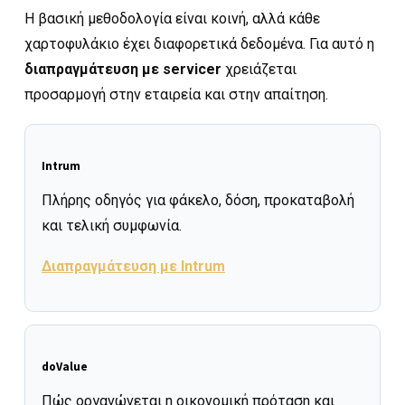
Η βασική μεθοδολογία είναι κοινή, αλλά κάθε
χαρτοφυλάκιο έχει διαφορετικά δεδομένα. Για αυτό η
διαπραγμάτευση με servicer
χρειάζεται
προσαρμογή στην εταιρεία και στην απαίτηση.
Intrum
Πλήρης οδηγός για φάκελο, δόση, προκαταβολή
και τελική συμφωνία.
Διαπραγμάτευση με Intrum
doValue
Πώς οργανώνεται η οικονομική πρόταση και