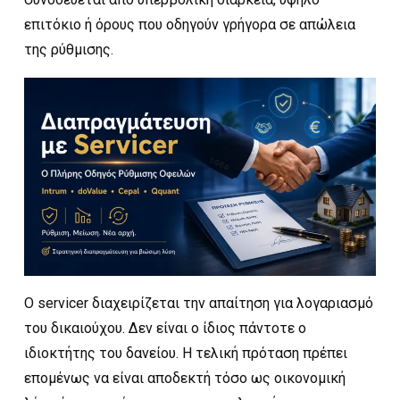
επιτόκιο ή όρους που οδηγούν γρήγορα σε απώλεια
της ρύθμισης.
Ο servicer διαχειρίζεται την απαίτηση για λογαριασμό
του δικαιούχου. Δεν είναι ο ίδιος πάντοτε ο
ιδιοκτήτης του δανείου. Η τελική πρόταση πρέπει
επομένως να είναι αποδεκτή τόσο ως οικονομική