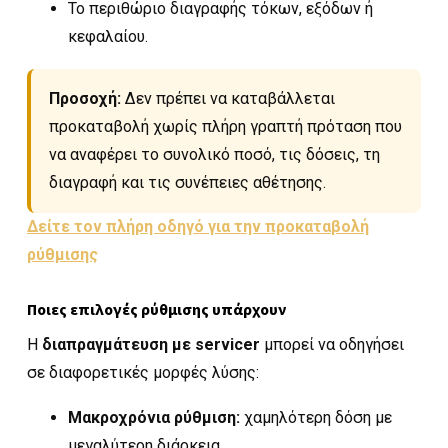
Το περιθώριο διαγραφής τόκων, εξόδων ή
κεφαλαίου.
Προσοχή:
Δεν πρέπει να καταβάλλεται
προκαταβολή χωρίς πλήρη γραπτή πρόταση που
να αναφέρει το συνολικό ποσό, τις δόσεις, τη
διαγραφή και τις συνέπειες αθέτησης.
Δείτε τον πλήρη οδηγό για την προκαταβολή
ρύθμισης
Ποιες επιλογές ρύθμισης υπάρχουν
Η
διαπραγμάτευση με servicer
μπορεί να οδηγήσει
σε διαφορετικές μορφές λύσης:
Μακροχρόνια ρύθμιση:
χαμηλότερη δόση με
μεγαλύτερη διάρκεια.