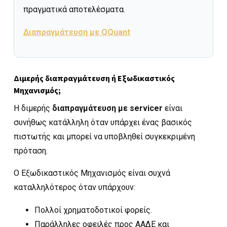
πραγματικά αποτελέσματα.
Διαπραγμάτευση με QQuant
Διμερής διαπραγμάτευση ή Εξωδικαστικός
Μηχανισμός;
Η διμερής
διαπραγμάτευση με servicer
είναι
συνήθως κατάλληλη όταν υπάρχει ένας βασικός
πιστωτής και μπορεί να υποβληθεί συγκεκριμένη
πρόταση.
Ο Εξωδικαστικός Μηχανισμός είναι συχνά
καταλληλότερος όταν υπάρχουν:
Πολλοί χρηματοδοτικοί φορείς.
Παράλληλες οφειλές προς ΑΑΔΕ και