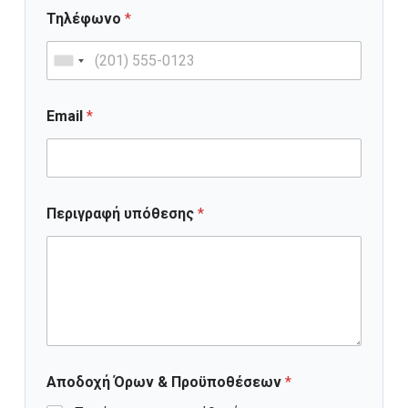
Τηλέφωνο
*
Email
*
Περιγραφή υπόθεσης
*
Αποδοχή Όρων & Προϋποθέσεων
*