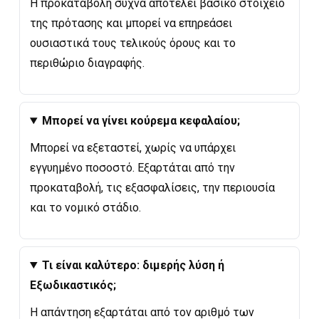
Η προκαταβολή συχνά αποτελεί βασικό στοιχείο
της πρότασης και μπορεί να επηρεάσει
ουσιαστικά τους τελικούς όρους και το
περιθώριο διαγραφής.
Μπορεί να γίνει κούρεμα κεφαλαίου;
Μπορεί να εξεταστεί, χωρίς να υπάρχει
εγγυημένο ποσοστό. Εξαρτάται από την
προκαταβολή, τις εξασφαλίσεις, την περιουσία
και το νομικό στάδιο.
Τι είναι καλύτερο: διμερής λύση ή
Εξωδικαστικός;
Η απάντηση εξαρτάται από τον αριθμό των