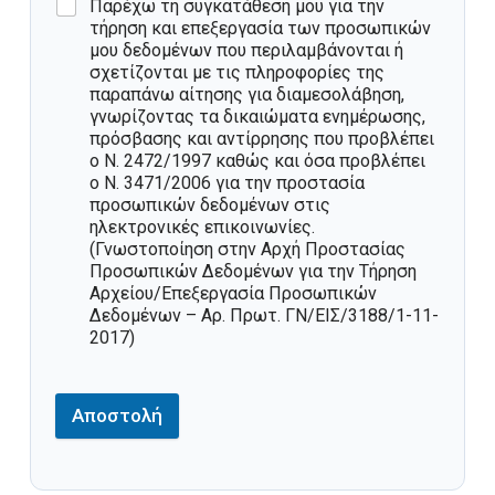
Παρέχω τη συγκατάθεσή μου για την
τήρηση και επεξεργασία των προσωπικών
μου δεδομένων που περιλαμβάνονται ή
σχετίζονται με τις πληροφορίες της
παραπάνω αίτησης για διαμεσολάβηση,
γνωρίζοντας τα δικαιώματα ενημέρωσης,
πρόσβασης και αντίρρησης που προβλέπει
ο Ν. 2472/1997 καθώς και όσα προβλέπει
ο Ν. 3471/2006 για την προστασία
προσωπικών δεδομένων στις
ηλεκτρονικές επικοινωνίες.
(Γνωστοποίηση στην Αρχή Προστασίας
Προσωπικών Δεδομένων για την Τήρηση
Αρχείου/Επεξεργασία Προσωπικών
Δεδομένων – Αρ. Πρωτ. ΓΝ/ΕΙΣ/3188/1-11-
2017)
Αποστολή