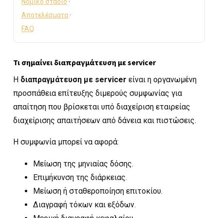
Νομικό στάδιο
·
Αποτελέσματα
·
FAQ
Τι σημαίνει διαπραγμάτευση με servicer
Η
διαπραγμάτευση με servicer
είναι η οργανωμένη
προσπάθεια επίτευξης διμερούς συμφωνίας για
απαίτηση που βρίσκεται υπό διαχείριση εταιρείας
διαχείρισης απαιτήσεων από δάνεια και πιστώσεις.
Η συμφωνία μπορεί να αφορά:
Μείωση της μηνιαίας δόσης.
Επιμήκυνση της διάρκειας.
Μείωση ή σταθεροποίηση επιτοκίου.
Διαγραφή τόκων και εξόδων.