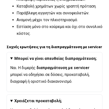
Καταβολή χρημάτων χωρίς γραπτή πρόταση.
Παράβλεψη εγγυητών και συνοφειλετών.
Αναμονή μέχρι τον πλειστηριασμό.
Εστίαση μόνο στο κούρεμα και όχι στο συνολικό
κόστος.
Συχνές ερωτήσεις για τη διαπραγμάτευση με servicer
Μπορεί να γίνει απευθείας διαπραγμάτευση;
Ναι. Η διμερής
διαπραγμάτευση με servicer
μπορεί να οδηγήσει σε δόσεις, προκαταβολή,
διαγραφή ή οριστικό διακανονισμό.
Χρειάζεται προκαταβολή;