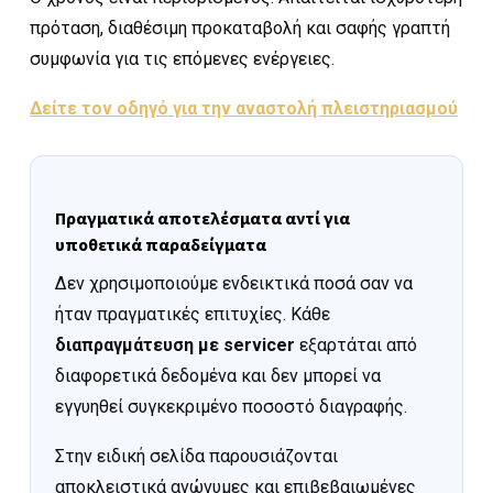
πρόταση, διαθέσιμη προκαταβολή και σαφής γραπτή
συμφωνία για τις επόμενες ενέργειες.
Δείτε τον οδηγό για την αναστολή πλειστηριασμού
Πραγματικά αποτελέσματα αντί για
υποθετικά παραδείγματα
Δεν χρησιμοποιούμε ενδεικτικά ποσά σαν να
ήταν πραγματικές επιτυχίες. Κάθε
διαπραγμάτευση με servicer
εξαρτάται από
διαφορετικά δεδομένα και δεν μπορεί να
εγγυηθεί συγκεκριμένο ποσοστό διαγραφής.
Στην ειδική σελίδα παρουσιάζονται
αποκλειστικά ανώνυμες και επιβεβαιωμένες