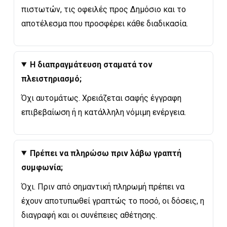
πιστωτών, τις οφειλές προς Δημόσιο και το
αποτέλεσμα που προσφέρει κάθε διαδικασία.
Η διαπραγμάτευση σταματά τον
πλειστηριασμό;
Όχι αυτομάτως. Χρειάζεται σαφής έγγραφη
επιβεβαίωση ή η κατάλληλη νόμιμη ενέργεια.
Πρέπει να πληρώσω πριν λάβω γραπτή
συμφωνία;
Όχι. Πριν από σημαντική πληρωμή πρέπει να
έχουν αποτυπωθεί γραπτώς το ποσό, οι δόσεις, η
διαγραφή και οι συνέπειες αθέτησης.