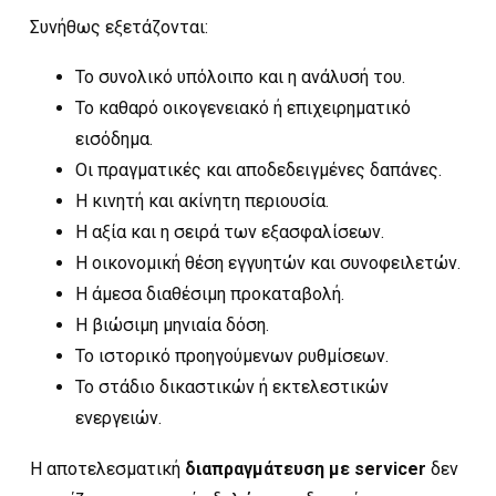
Συνήθως εξετάζονται:
Το συνολικό υπόλοιπο και η ανάλυσή του.
Το καθαρό οικογενειακό ή επιχειρηματικό
εισόδημα.
Οι πραγματικές και αποδεδειγμένες δαπάνες.
Η κινητή και ακίνητη περιουσία.
Η αξία και η σειρά των εξασφαλίσεων.
Η οικονομική θέση εγγυητών και συνοφειλετών.
Η άμεσα διαθέσιμη προκαταβολή.
Η βιώσιμη μηνιαία δόση.
Το ιστορικό προηγούμενων ρυθμίσεων.
Το στάδιο δικαστικών ή εκτελεστικών
ενεργειών.
Η αποτελεσματική
διαπραγμάτευση με servicer
δεν