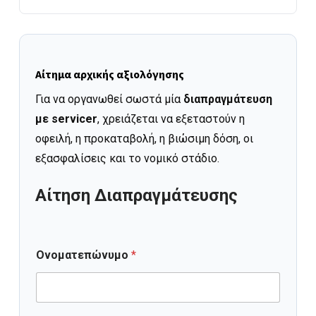
Αίτημα αρχικής αξιολόγησης
Για να οργανωθεί σωστά μία
διαπραγμάτευση
με servicer
, χρειάζεται να εξεταστούν η
οφειλή, η προκαταβολή, η βιώσιμη δόση, οι
εξασφαλίσεις και το νομικό στάδιο.
Αίτηση Διαπραγμάτευσης
Ονοματεπώνυμο
*