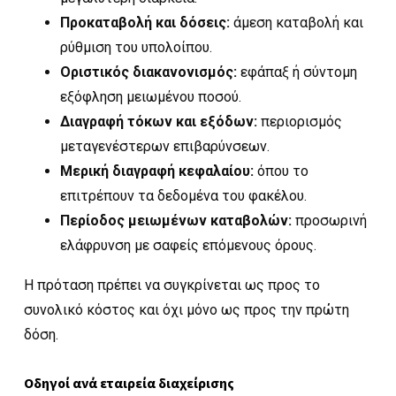
Προκαταβολή και δόσεις:
άμεση καταβολή και
ρύθμιση του υπολοίπου.
Οριστικός διακανονισμός:
εφάπαξ ή σύντομη
εξόφληση μειωμένου ποσού.
Διαγραφή τόκων και εξόδων:
περιορισμός
μεταγενέστερων επιβαρύνσεων.
Μερική διαγραφή κεφαλαίου:
όπου το
επιτρέπουν τα δεδομένα του φακέλου.
Περίοδος μειωμένων καταβολών:
προσωρινή
ελάφρυνση με σαφείς επόμενους όρους.
Η πρόταση πρέπει να συγκρίνεται ως προς το
συνολικό κόστος και όχι μόνο ως προς την πρώτη
δόση.
Οδηγοί ανά εταιρεία διαχείρισης