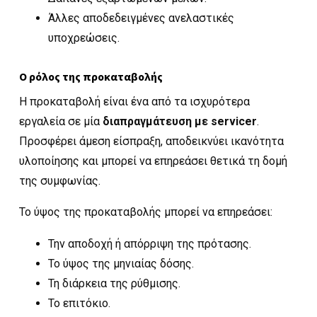
Άλλες αποδεδειγμένες ανελαστικές
υποχρεώσεις.
Ο ρόλος της προκαταβολής
Η προκαταβολή είναι ένα από τα ισχυρότερα
εργαλεία σε μία
διαπραγμάτευση με servicer
.
Προσφέρει άμεση είσπραξη, αποδεικνύει ικανότητα
υλοποίησης και μπορεί να επηρεάσει θετικά τη δομή
της συμφωνίας.
Το ύψος της προκαταβολής μπορεί να επηρεάσει:
Την αποδοχή ή απόρριψη της πρότασης.
Το ύψος της μηνιαίας δόσης.
Τη διάρκεια της ρύθμισης.
Το επιτόκιο.