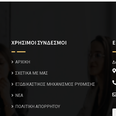
ΧΡΗΣΙΜΟΙ ΣΥΝΔΕΣΜΟΙ
Ε
ΑΡΧΙΚΗ
Δ
ΣΧΕΤΙΚΑ ΜΕ ΜΑΣ
ΕΞΩΔΙΚΑΣΤΙΚΟΣ ΜΗΧΑΝΙΣΜΟΣ ΡΥΘΜΙΣΗΣ
NEA
ΠΟΛΙΤΙΚΗ ΑΠΟΡΡΗΤΟΥ