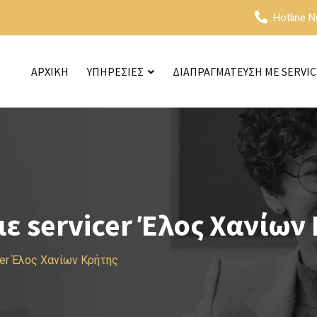
Hotline 
ΑΡΧΙΚΗ
ΥΠΗΡΕΣΙΕΣ
ΔΙΑΠΡΑΓΜΑΤΕΥΣΗ ΜΕ SERVI
ε servicer Έλος Χανίων
er Έλος Χανίων Κρήτης