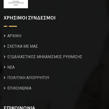
ΧΡΗΣΙΜΟΙ ΣΥΝΔΕΣΜΟΙ
ΑΡΧΙΚΗ
ΣΧΕΤΙΚΑ ΜΕ ΜΑΣ
ΕΞΩΔΙΚΑΣΤΙΚΟΣ ΜΗΧΑΝΙΣΜΟΣ ΡΥΘΜΙΣΗΣ
NEA
ΠΟΛΙΤΙΚΗ ΑΠΟΡΡΗΤΟΥ
ΕΠΙΚΟΙΝΩΝΙΑ
ΕΠΙΚΟΙΝΩΝΙΑ