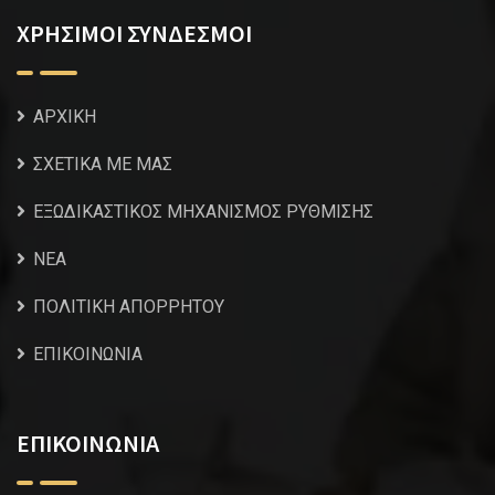
ΧΡΗΣΙΜΟΙ ΣΥΝΔΕΣΜΟΙ
ΑΡΧΙΚΗ
ΣΧΕΤΙΚΑ ΜΕ ΜΑΣ
ΕΞΩΔΙΚΑΣΤΙΚΟΣ ΜΗΧΑΝΙΣΜΟΣ ΡΥΘΜΙΣΗΣ
NEA
ΠΟΛΙΤΙΚΗ ΑΠΟΡΡΗΤΟΥ
ΕΠΙΚΟΙΝΩΝΙΑ
ΕΠΙΚΟΙΝΩΝΙΑ