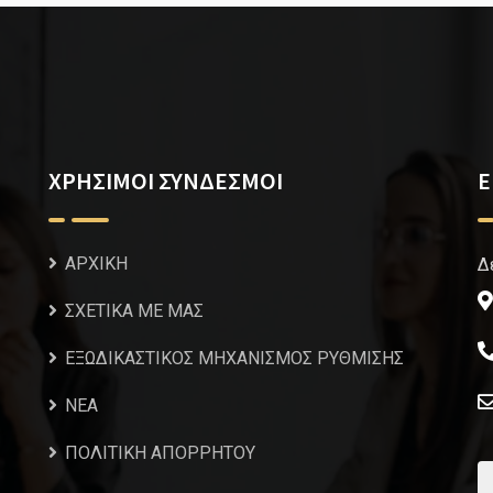
ΧΡΗΣΙΜΟΙ ΣΥΝΔΕΣΜΟΙ
Ε
ΑΡΧΙΚΗ
Δ
ΣΧΕΤΙΚΑ ΜΕ ΜΑΣ
ΕΞΩΔΙΚΑΣΤΙΚΟΣ ΜΗΧΑΝΙΣΜΟΣ ΡΥΘΜΙΣΗΣ
NEA
ΠΟΛΙΤΙΚΗ ΑΠΟΡΡΗΤΟΥ