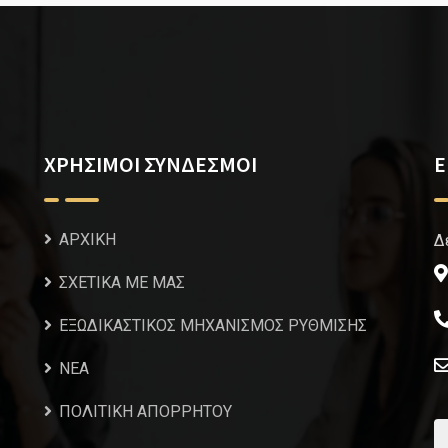
ΧΡΗΣΙΜΟΙ ΣΥΝΔΕΣΜΟΙ
Ε
ΑΡΧΙΚΗ
Δ
ΣΧΕΤΙΚΑ ΜΕ ΜΑΣ
ΕΞΩΔΙΚΑΣΤΙΚΟΣ ΜΗΧΑΝΙΣΜΟΣ ΡΥΘΜΙΣΗΣ
NEA
ΠΟΛΙΤΙΚΗ ΑΠΟΡΡΗΤΟΥ