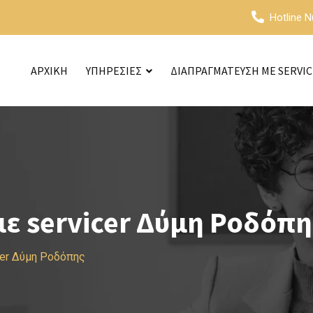
Hotline 
ΑΡΧΙΚΗ
ΥΠΗΡΕΣΙΕΣ
ΔΙΑΠΡΑΓΜΑΤΕΥΣΗ ΜΕ SERVI
ε servicer Δύμη Ροδόπη
cer Δύμη Ροδόπης