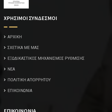
ΧΡΗΣΙΜΟΙ ΣΥΝΔΕΣΜΟΙ
ΑΡΧΙΚΗ
ΣΧΕΤΙΚΑ ΜΕ ΜΑΣ
ΕΞΩΔΙΚΑΣΤΙΚΟΣ ΜΗΧΑΝΙΣΜΟΣ ΡΥΘΜΙΣΗΣ
NEA
ΠΟΛΙΤΙΚΗ ΑΠΟΡΡΗΤΟΥ
ΕΠΙΚΟΙΝΩΝΙΑ
ΕΠΙΚΟΙΝΩΝΙΑ