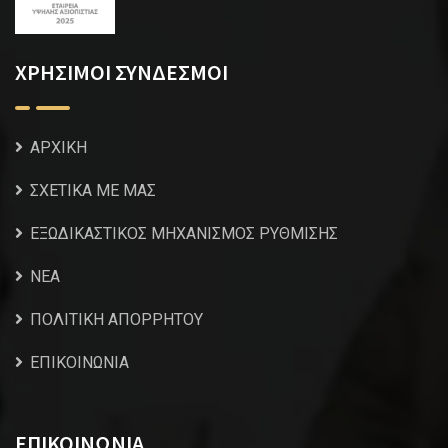
ΧΡΗΣΙΜΟΙ ΣΥΝΔΕΣΜΟΙ
ΑΡΧΙΚΗ
ΣΧΕΤΙΚΑ ΜΕ ΜΑΣ
ΕΞΩΔΙΚΑΣΤΙΚΟΣ ΜΗΧΑΝΙΣΜΟΣ ΡΥΘΜΙΣΗΣ
NEA
ΠΟΛΙΤΙΚΗ ΑΠΟΡΡΗΤΟΥ
ΕΠΙΚΟΙΝΩΝΙΑ
ΕΠΙΚΟΙΝΩΝΙΑ