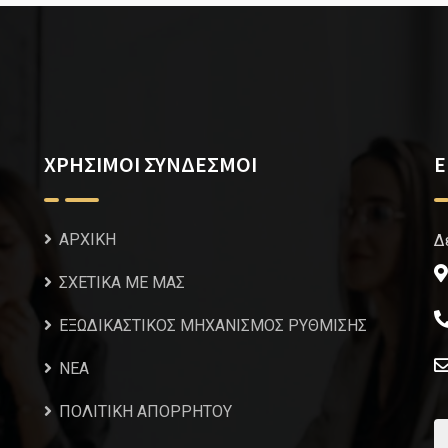
ΧΡΗΣΙΜΟΙ ΣΥΝΔΕΣΜΟΙ
Ε
ΑΡΧΙΚΗ
Δ
ΣΧΕΤΙΚΑ ΜΕ ΜΑΣ
ΕΞΩΔΙΚΑΣΤΙΚΟΣ ΜΗΧΑΝΙΣΜΟΣ ΡΥΘΜΙΣΗΣ
NEA
ΠΟΛΙΤΙΚΗ ΑΠΟΡΡΗΤΟΥ