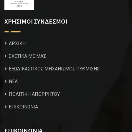
ΧΡΗΣΙΜΟΙ ΣΥΝΔΕΣΜΟΙ
ΑΡΧΙΚΗ
ΣΧΕΤΙΚΑ ΜΕ ΜΑΣ
ΕΞΩΔΙΚΑΣΤΙΚΟΣ ΜΗΧΑΝΙΣΜΟΣ ΡΥΘΜΙΣΗΣ
NEA
ΠΟΛΙΤΙΚΗ ΑΠΟΡΡΗΤΟΥ
ΕΠΙΚΟΙΝΩΝΙΑ
ΕΠΙΚΟΙΝΩΝΙΑ