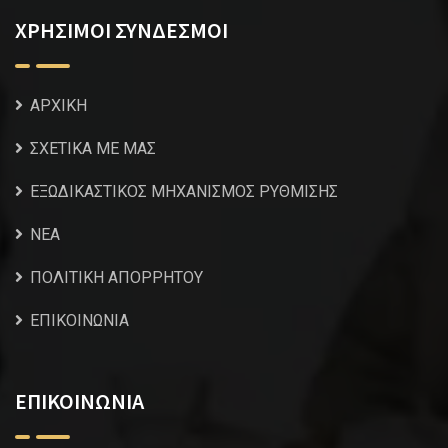
ΧΡΗΣΙΜΟΙ ΣΥΝΔΕΣΜΟΙ
ΑΡΧΙΚΗ
ΣΧΕΤΙΚΑ ΜΕ ΜΑΣ
ΕΞΩΔΙΚΑΣΤΙΚΟΣ ΜΗΧΑΝΙΣΜΟΣ ΡΥΘΜΙΣΗΣ
NEA
ΠΟΛΙΤΙΚΗ ΑΠΟΡΡΗΤΟΥ
ΕΠΙΚΟΙΝΩΝΙΑ
ΕΠΙΚΟΙΝΩΝΙΑ