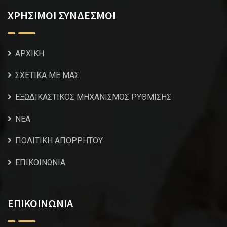
ΧΡΗΣΙΜΟΙ ΣΥΝΔΕΣΜΟΙ
ΑΡΧΙΚΗ
ΣΧΕΤΙΚΑ ΜΕ ΜΑΣ
ΕΞΩΔΙΚΑΣΤΙΚΟΣ ΜΗΧΑΝΙΣΜΟΣ ΡΥΘΜΙΣΗΣ
NEA
ΠΟΛΙΤΙΚΗ ΑΠΟΡΡΗΤΟΥ
ΕΠΙΚΟΙΝΩΝΙΑ
ΕΠΙΚΟΙΝΩΝΙΑ