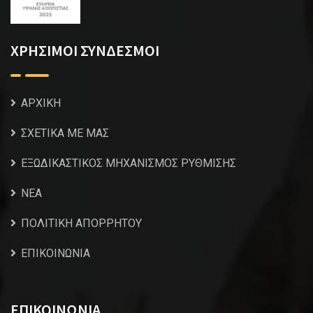
ΧΡΗΣΙΜΟΙ ΣΥΝΔΕΣΜΟΙ
ΑΡΧΙΚΗ
ΣΧΕΤΙΚΑ ΜΕ ΜΑΣ
ΕΞΩΔΙΚΑΣΤΙΚΟΣ ΜΗΧΑΝΙΣΜΟΣ ΡΥΘΜΙΣΗΣ
NEA
ΠΟΛΙΤΙΚΗ ΑΠΟΡΡΗΤΟΥ
ΕΠΙΚΟΙΝΩΝΙΑ
ΕΠΙΚΟΙΝΩΝΙΑ