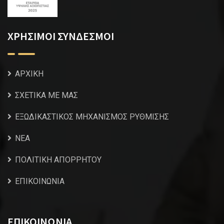
ΧΡΗΣΙΜΟΙ ΣΥΝΔΕΣΜΟΙ
ΑΡΧΙΚΗ
ΣΧΕΤΙΚΑ ΜΕ ΜΑΣ
ΕΞΩΔΙΚΑΣΤΙΚΟΣ ΜΗΧΑΝΙΣΜΟΣ ΡΥΘΜΙΣΗΣ
NEA
ΠΟΛΙΤΙΚΗ ΑΠΟΡΡΗΤΟΥ
ΕΠΙΚΟΙΝΩΝΙΑ
ΕΠΙΚΟΙΝΩΝΙΑ