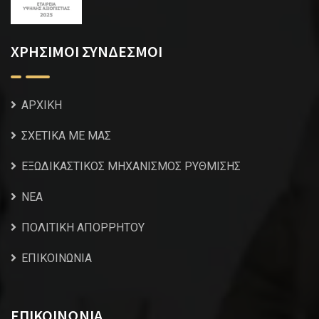
ΧΡΗΣΙΜΟΙ ΣΥΝΔΕΣΜΟΙ
ΑΡΧΙΚΗ
ΣΧΕΤΙΚΑ ΜΕ ΜΑΣ
ΕΞΩΔΙΚΑΣΤΙΚΟΣ ΜΗΧΑΝΙΣΜΟΣ ΡΥΘΜΙΣΗΣ
NEA
ΠΟΛΙΤΙΚΗ ΑΠΟΡΡΗΤΟΥ
ΕΠΙΚΟΙΝΩΝΙΑ
ΕΠΙΚΟΙΝΩΝΙΑ