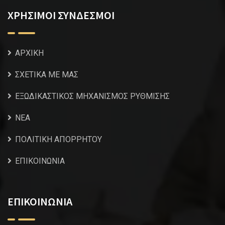
ΧΡΗΣΙΜΟΙ ΣΥΝΔΕΣΜΟΙ
ΑΡΧΙΚΗ
ΣΧΕΤΙΚΑ ΜΕ ΜΑΣ
ΕΞΩΔΙΚΑΣΤΙΚΟΣ ΜΗΧΑΝΙΣΜΟΣ ΡΥΘΜΙΣΗΣ
NEA
ΠΟΛΙΤΙΚΗ ΑΠΟΡΡΗΤΟΥ
ΕΠΙΚΟΙΝΩΝΙΑ
ΕΠΙΚΟΙΝΩΝΙΑ