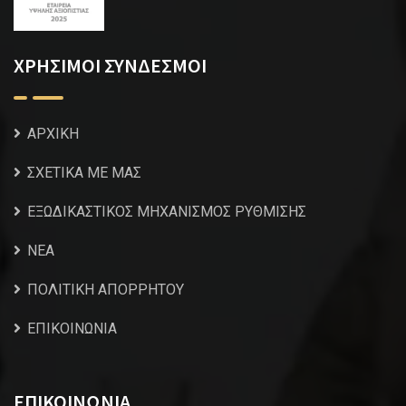
ΧΡΗΣΙΜΟΙ ΣΥΝΔΕΣΜΟΙ
ΑΡΧΙΚΗ
ΣΧΕΤΙΚΑ ΜΕ ΜΑΣ
ΕΞΩΔΙΚΑΣΤΙΚΟΣ ΜΗΧΑΝΙΣΜΟΣ ΡΥΘΜΙΣΗΣ
NEA
ΠΟΛΙΤΙΚΗ ΑΠΟΡΡΗΤΟΥ
ΕΠΙΚΟΙΝΩΝΙΑ
ΕΠΙΚΟΙΝΩΝΙΑ