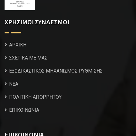
ΧΡΗΣΙΜΟΙ ΣΥΝΔΕΣΜΟΙ
ΑΡΧΙΚΗ
ΣΧΕΤΙΚΑ ΜΕ ΜΑΣ
ΕΞΩΔΙΚΑΣΤΙΚΟΣ ΜΗΧΑΝΙΣΜΟΣ ΡΥΘΜΙΣΗΣ
NEA
ΠΟΛΙΤΙΚΗ ΑΠΟΡΡΗΤΟΥ
ΕΠΙΚΟΙΝΩΝΙΑ
ΕΠΙΚΟΙΝΩΝΙΑ