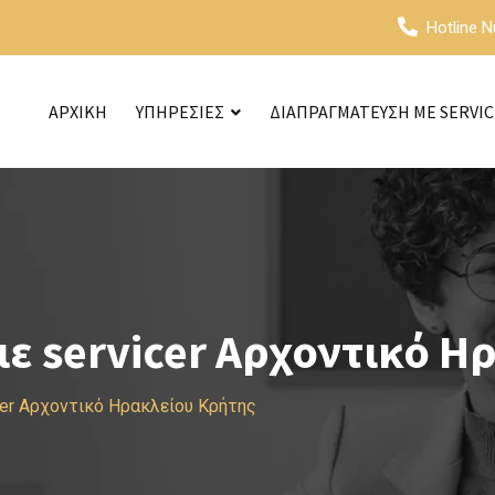
Hotline 
ΑΡΧΙΚΗ
ΥΠΗΡΕΣΙΕΣ
ΔΙΑΠΡΑΓΜΑΤΕΥΣΗ ΜΕ SERVI
ε servicer Αρχοντικό Η
cer Αρχοντικό Ηρακλείου Κρήτης