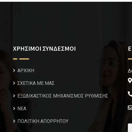
ΧΡΗΣΙΜΟΙ ΣΥΝΔΕΣΜΟΙ
Ε
ΑΡΧΙΚΗ
Δ
ΣΧΕΤΙΚΑ ΜΕ ΜΑΣ
ΕΞΩΔΙΚΑΣΤΙΚΟΣ ΜΗΧΑΝΙΣΜΟΣ ΡΥΘΜΙΣΗΣ
NEA
ΠΟΛΙΤΙΚΗ ΑΠΟΡΡΗΤΟΥ