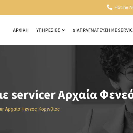
Hotline 
ΑΡΧΙΚΗ
ΥΠΗΡΕΣΙΕΣ
ΔΙΑΠΡΑΓΜΑΤΕΥΣΗ ΜΕ SERVI
 servicer Αρχαία Φενεό
er Αρχαία Φενεός Κορινθίας