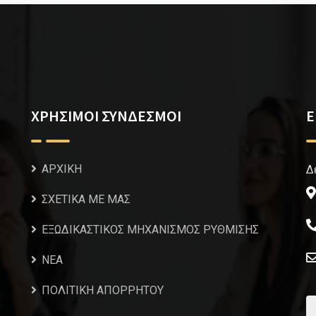
ΧΡΗΣΙΜΟΙ ΣΥΝΔΕΣΜΟΙ
Ε
ΑΡΧΙΚΗ
Δ
ΣΧΕΤΙΚΑ ΜΕ ΜΑΣ
ΕΞΩΔΙΚΑΣΤΙΚΟΣ ΜΗΧΑΝΙΣΜΟΣ ΡΥΘΜΙΣΗΣ
NEA
ΠΟΛΙΤΙΚΗ ΑΠΟΡΡΗΤΟΥ