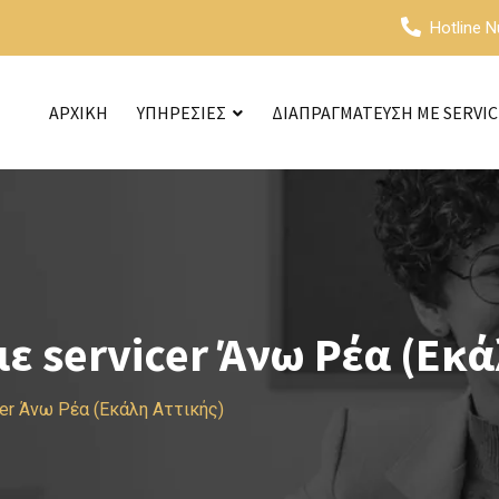
Hotline 
ΑΡΧΙΚΗ
ΥΠΗΡΕΣΙΕΣ
ΔΙΑΠΡΑΓΜΑΤΕΥΣΗ ΜΕ SERVI
 servicer Άνω Ρέα (Εκά
er Άνω Ρέα (Εκάλη Αττικής)