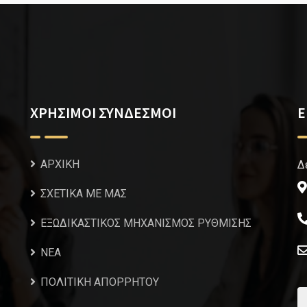
ΧΡΗΣΙΜΟΙ ΣΥΝΔΕΣΜΟΙ
Ε
ΑΡΧΙΚΗ
Δ
ΣΧΕΤΙΚΑ ΜΕ ΜΑΣ
ΕΞΩΔΙΚΑΣΤΙΚΟΣ ΜΗΧΑΝΙΣΜΟΣ ΡΥΘΜΙΣΗΣ
NEA
ΠΟΛΙΤΙΚΗ ΑΠΟΡΡΗΤΟΥ