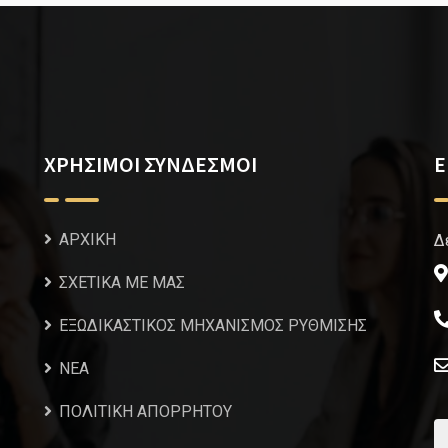
ΧΡΗΣΙΜΟΙ ΣΥΝΔΕΣΜΟΙ
Ε
ΑΡΧΙΚΗ
Δ
ΣΧΕΤΙΚΑ ΜΕ ΜΑΣ
ΕΞΩΔΙΚΑΣΤΙΚΟΣ ΜΗΧΑΝΙΣΜΟΣ ΡΥΘΜΙΣΗΣ
NEA
ΠΟΛΙΤΙΚΗ ΑΠΟΡΡΗΤΟΥ