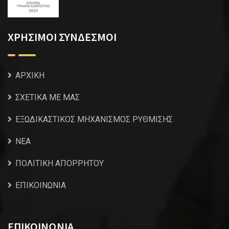
ΧΡΗΣΙΜΟΙ ΣΥΝΔΕΣΜΟΙ
ΑΡΧΙΚΗ
ΣΧΕΤΙΚΑ ΜΕ ΜΑΣ
ΕΞΩΔΙΚΑΣΤΙΚΟΣ ΜΗΧΑΝΙΣΜΟΣ ΡΥΘΜΙΣΗΣ
NEA
ΠΟΛΙΤΙΚΗ ΑΠΟΡΡΗΤΟΥ
ΕΠΙΚΟΙΝΩΝΙΑ
ΕΠΙΚΟΙΝΩΝΙΑ