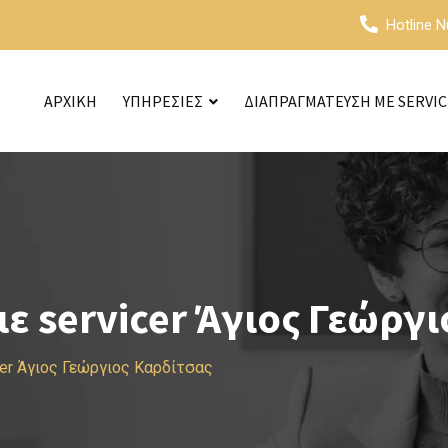
Hotline 
ΑΡΧΙΚΗ
ΥΠΗΡΕΣΙΕΣ
ΔΙΑΠΡΑΓΜΑΤΕΥΣΗ ΜΕ SERVI
 servicer Άγιος Γεώργι
er Άγιος Γεώργιος Καρδίτσας