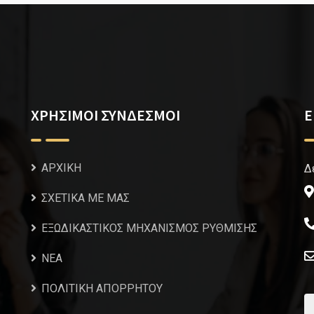
ΧΡΗΣΙΜΟΙ ΣΥΝΔΕΣΜΟΙ
Ε
ΑΡΧΙΚΗ
Δ
ΣΧΕΤΙΚΑ ΜΕ ΜΑΣ
ΕΞΩΔΙΚΑΣΤΙΚΟΣ ΜΗΧΑΝΙΣΜΟΣ ΡΥΘΜΙΣΗΣ
NEA
ΠΟΛΙΤΙΚΗ ΑΠΟΡΡΗΤΟΥ