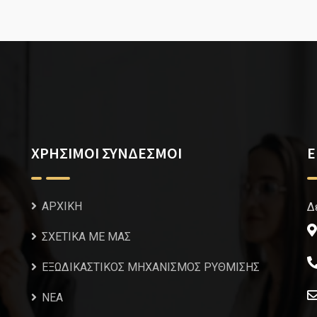
ΧΡΗΣΙΜΟΙ ΣΥΝΔΕΣΜΟΙ
Ε
ΑΡΧΙΚΗ
Δ
ΣΧΕΤΙΚΑ ΜΕ ΜΑΣ
ΕΞΩΔΙΚΑΣΤΙΚΟΣ ΜΗΧΑΝΙΣΜΟΣ ΡΥΘΜΙΣΗΣ
NEA