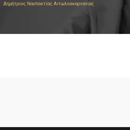
Δημήτριος Ναυπακτίας Αιτωλοακαρνανίας