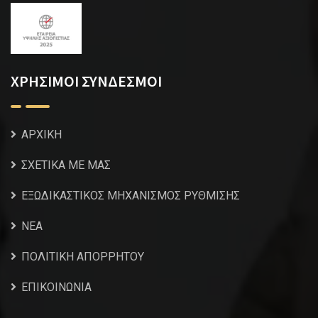
ΧΡΗΣΙΜΟΙ ΣΥΝΔΕΣΜΟΙ
ΑΡΧΙΚΗ
ΣΧΕΤΙΚΑ ΜΕ ΜΑΣ
ΕΞΩΔΙΚΑΣΤΙΚΟΣ ΜΗΧΑΝΙΣΜΟΣ ΡΥΘΜΙΣΗΣ
NEA
ΠΟΛΙΤΙΚΗ ΑΠΟΡΡΗΤΟΥ
ΕΠΙΚΟΙΝΩΝΙΑ