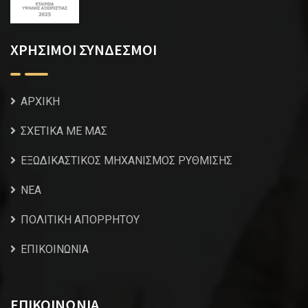
ΧΡΗΣΙΜΟΙ ΣΥΝΔΕΣΜΟΙ
ΑΡΧΙΚΗ
ΣΧΕΤΙΚΑ ΜΕ ΜΑΣ
ΕΞΩΔΙΚΑΣΤΙΚΟΣ ΜΗΧΑΝΙΣΜΟΣ ΡΥΘΜΙΣΗΣ
NEA
ΠΟΛΙΤΙΚΗ ΑΠΟΡΡΗΤΟΥ
ΕΠΙΚΟΙΝΩΝΙΑ
ΕΠΙΚΟΙΝΩΝΙΑ