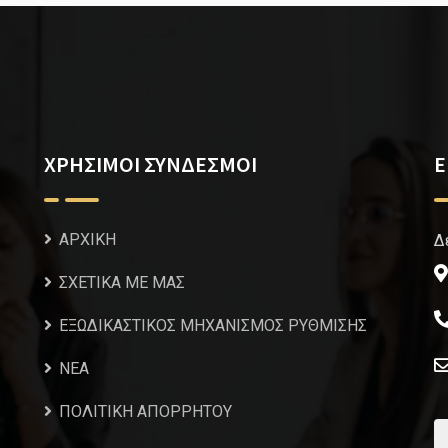
ΧΡΗΣΙΜΟΙ ΣΥΝΔΕΣΜΟΙ
Ε
ΑΡΧΙΚΗ
Δ
ΣΧΕΤΙΚΑ ΜΕ ΜΑΣ
ΕΞΩΔΙΚΑΣΤΙΚΟΣ ΜΗΧΑΝΙΣΜΟΣ ΡΥΘΜΙΣΗΣ
NEA
ΠΟΛΙΤΙΚΗ ΑΠΟΡΡΗΤΟΥ