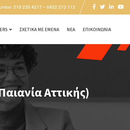
Number:
210 220 4277 – 6932 272 112
CERS
ΣΧΕΤΙΚΑ ΜΕ ΕΜΕΝΑ
NEA
ΕΠΙΚΟΙΝΩΝΙΑ
Παιανία Αττικής)