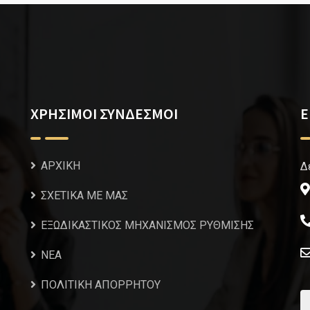
ΧΡΗΣΙΜΟΙ ΣΥΝΔΕΣΜΟΙ
Ε
ΑΡΧΙΚΗ
Δ
ΣΧΕΤΙΚΑ ΜΕ ΜΑΣ
ΕΞΩΔΙΚΑΣΤΙΚΟΣ ΜΗΧΑΝΙΣΜΟΣ ΡΥΘΜΙΣΗΣ
NEA
ΠΟΛΙΤΙΚΗ ΑΠΟΡΡΗΤΟΥ