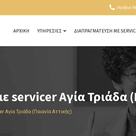
Hotline 
ΑΡΧΙΚΗ
ΥΠΗΡΕΣΙΕΣ
ΔΙΑΠΡΑΓΜΑΤΕΥΣΗ ΜΕ SERVI
 servicer Αγία Τριάδα (
r Αγία Τριάδα (Παιανία Αττικής)