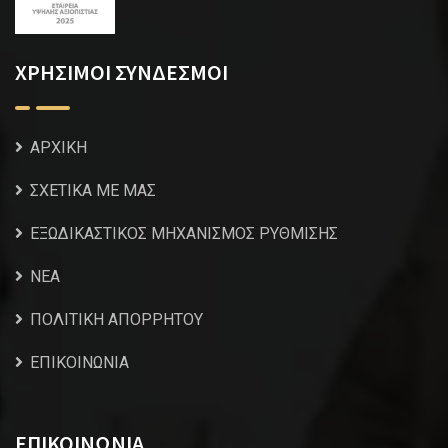
ΧΡΗΣΙΜΟΙ ΣΥΝΔΕΣΜΟΙ
ΑΡΧΙΚΗ
ΣΧΕΤΙΚΑ ΜΕ ΜΑΣ
ΕΞΩΔΙΚΑΣΤΙΚΟΣ ΜΗΧΑΝΙΣΜΟΣ ΡΥΘΜΙΣΗΣ
NEA
ΠΟΛΙΤΙΚΗ ΑΠΟΡΡΗΤΟΥ
ΕΠΙΚΟΙΝΩΝΙΑ
ΕΠΙΚΟΙΝΩΝΙΑ